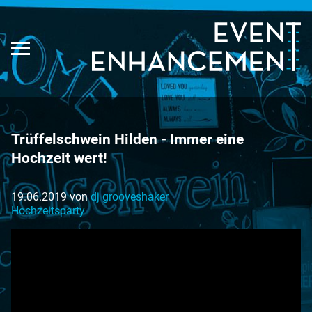
Trüffelschwein Hilden - Immer eine
Hochzeit wert!
19.06.2019 von
dj grooveshaker
Hochzeitsparty