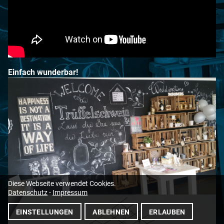
Einfach wunderbar!
Diese Webseite verwendet Cookies.
Datenschutz
-
Impressum
EINSTELLUNGEN
ABLEHNEN
ERLAUBEN